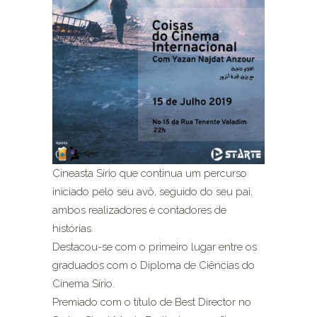
Cineasta Sírio que continua um percurso
iniciado pelo seu avô, seguido do seu pai,
ambos realizadores e contadores de
histórias.
Destacou-se com o primeiro lugar entre os
graduados com o Diploma de Ciências do
Cinema Sírio.
Premiado com o título de Best Director no