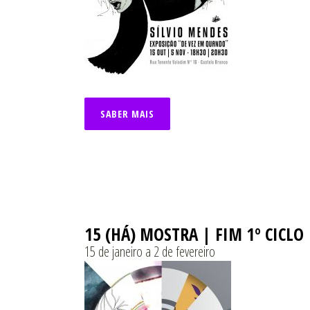
SABER MAIS
15 (HÁ) MOSTRA | FIM 1º CICLO
15 de janeiro a 2 de fevereiro