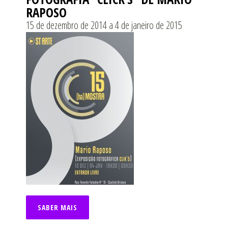
RAPOSO
15 de dezembro de 2014 a 4 de janeiro de 2015
SABER MAIS