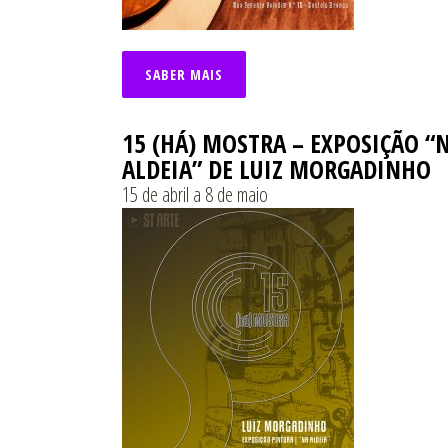
SABER MAIS
15 (HÁ) MOSTRA – EXPOSIÇÃO “
ALDEIA” DE LUIZ MORGADINHO
15 de abril a 8 de maio