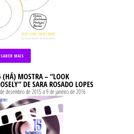
SABER MAIS
5 (HÁ) MOSTRA – “LOOK
LOSELY” DE SARA ROSADO LOPES
de dezembro de 2015 a 9 de janeiro de 2016