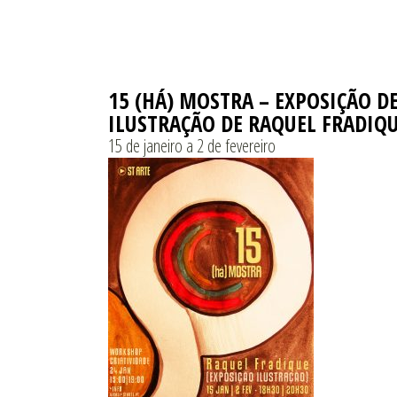
15 (HÁ) MOSTRA – EXPOSIÇÃO D
ILUSTRAÇÃO DE RAQUEL FRADIQ
15 de janeiro a 2 de fevereiro