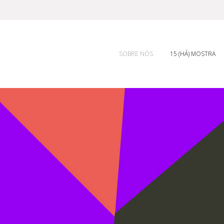
SOBRE NÓS
15 (HÁ) MOSTRA