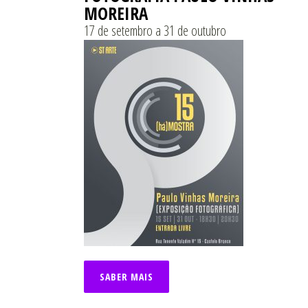
MOREIRA
17 de setembro a 31 de outubro
SABER MAIS