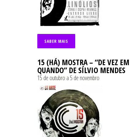
SABER MAIS
15 (HÁ) MOSTRA – “DE VEZ EM
QUANDO” DE SÍLVIO MENDES
15 de outubro a 5 de novembro