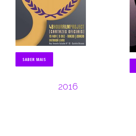
SABER MAIS
2016