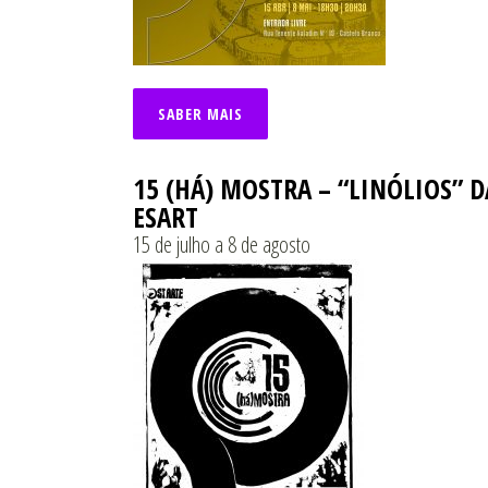
SABER MAIS
15 (HÁ) MOSTRA – “LINÓLIOS” D
ESART
15 de julho a 8 de agosto