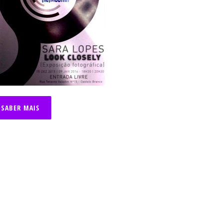
SABER MAIS