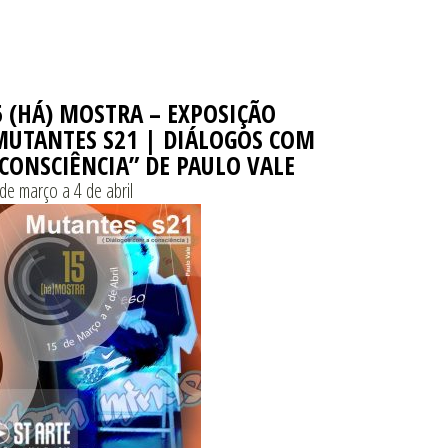
5 (HÁ) MOSTRA – EXPOSIÇÃO
MUTANTES S21 | DIÁLOGOS COM
 CONSCIÊNCIA” DE PAULO VALE
de março a 4 de abril