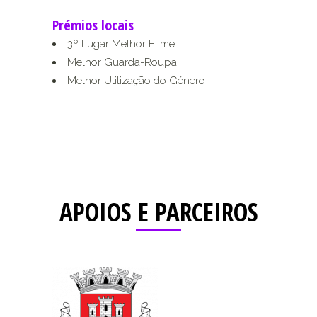
Prémios locais
3º Lugar Melhor Filme
Melhor Guarda-Roupa
Melhor Utilização do Género
APOIOS E PARCEIROS