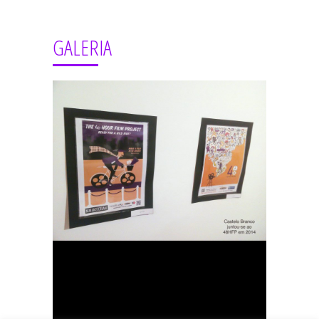
GALERIA