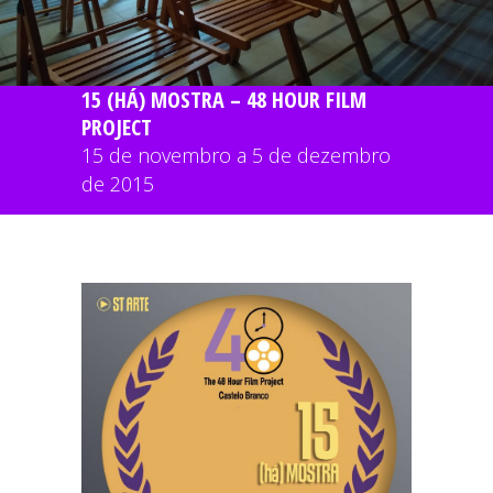
15 (HÁ) MOSTRA – 48 HOUR FILM
PROJECT
15 de novembro a 5 de dezembro
de 2015