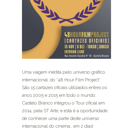
Uma viagem inédita pelo universo gráfico,
internacional, do “48 Hour Film Project”.
São 15 cartazes oficiais utilizados entres os
anos 2005 e 2015 em todo o mundo.
Castelo Branco integrou o Tour oficial em
2014, pela ST Arte, e esta é a oportunidade
de conhecer uma parte deste universo
internacional do cinema… em 2 dias!