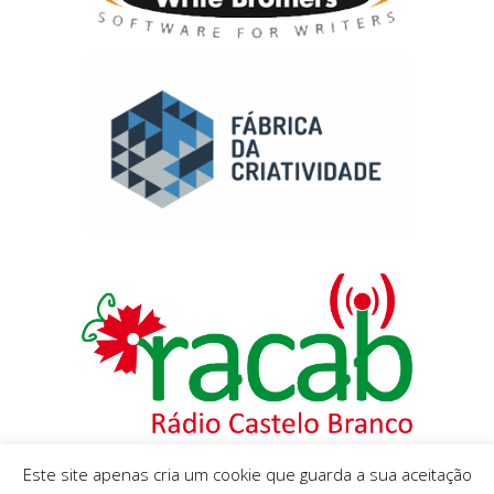
Este site apenas cria um cookie que guarda a sua aceitação