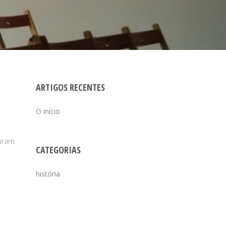
ARTIGOS RECENTES
O início
curam
CATEGORIAS
história