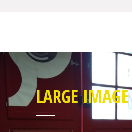
LARGE IMAGE