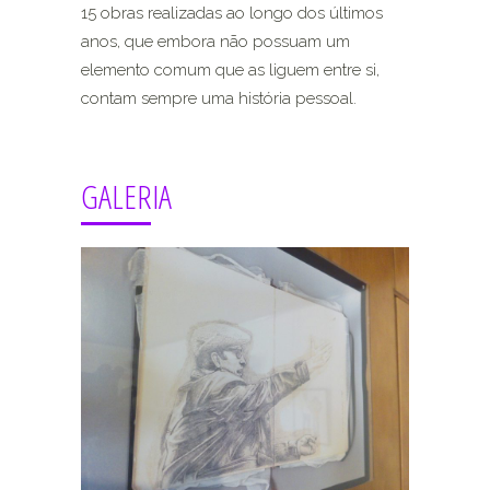
15 obras realizadas ao longo dos últimos
anos, que embora não possuam um
elemento comum que as liguem entre si,
contam sempre uma história pessoal.
GALERIA