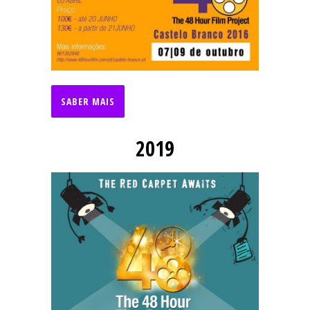
SABER MAIS
2019