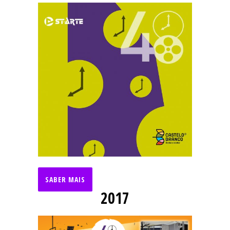
SABER MAIS
2017