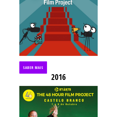
SABER MAIS
2016