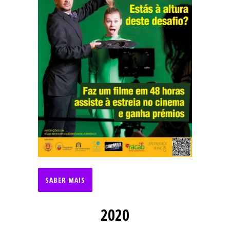
SABER MAIS
2020