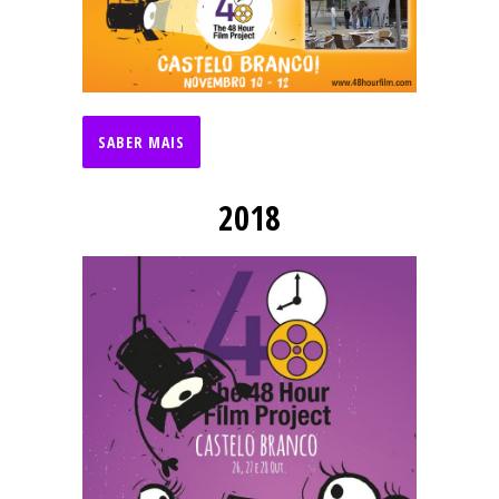
SABER MAIS
2018