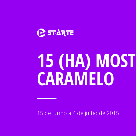
15 (HÁ) MOST
CARAMELO
15 de junho a 4 de julho de 2015