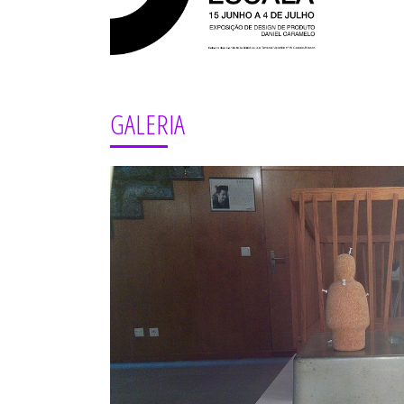
GALERIA