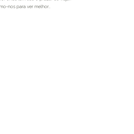
amo-nos para ver melhor…