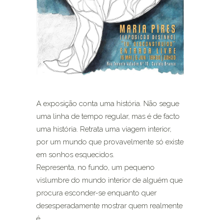
A exposição conta uma história. Não segue
uma linha de tempo regular, mas é de facto
uma história. Retrata uma viagem interior,
por um mundo que provavelmente só existe
em sonhos esquecidos.
Representa, no fundo, um pequeno
vislumbre do mundo interior de alguém que
procura esconder-se enquanto quer
desesperadamente mostrar quem realmente
é.