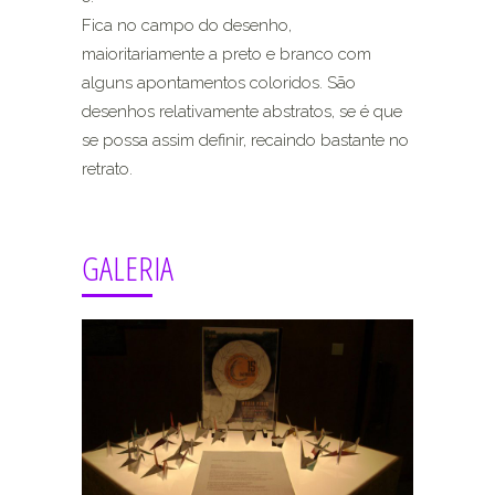
Fica no campo do desenho,
maioritariamente a preto e branco com
alguns apontamentos coloridos. São
desenhos relativamente abstratos, se é que
se possa assim definir, recaindo bastante no
retrato.
GALERIA