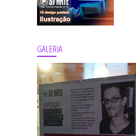
GALERIA