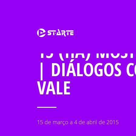
15 (HÁ) MOS
| DIÁLOGOS 
VALE
15 de março a 4 de abril de 2015