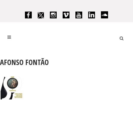
AFONSO FONTÃO