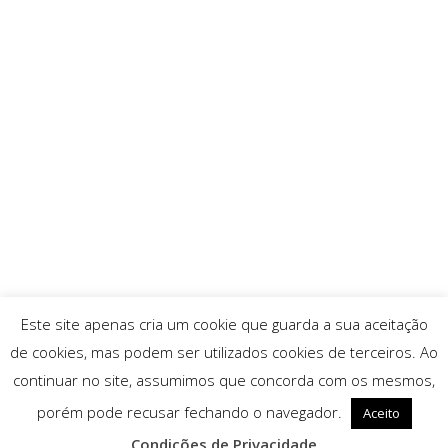
Este site apenas cria um cookie que guarda a sua aceitação
de cookies, mas podem ser utilizados cookies de terceiros. Ao
continuar no site, assumimos que concorda com os mesmos,
porém pode recusar fechando o navegador.
Aceito
Condições de Privacidade