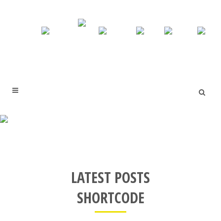
LATEST POSTS BOXES
LATEST POSTS
SHORTCODE