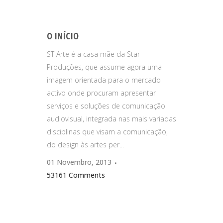
O INÍCIO
ST Arte é a casa mãe da Star
Produções, que assume agora uma
imagem orientada para o mercado
activo onde procuram apresentar
serviços e soluções de comunicação
audiovisual, integrada nas mais variadas
disciplinas que visam a comunicação,
do design às artes per...
01 Novembro, 2013
53161 Comments