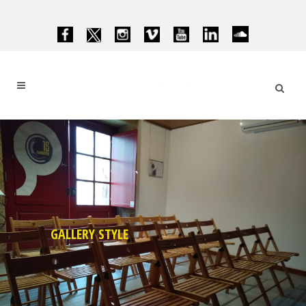
GALLERY STYLE