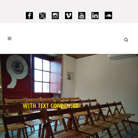
WITH TEXT CONDENSED