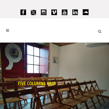
FIVE COLUMNS GRID