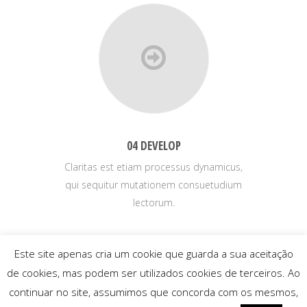
04 DEVELOP
Claritas est etiam processus dynamicus,
qui sequitur mutationem consuetudium
lectorum.
Este site apenas cria um cookie que guarda a sua aceitação
de cookies, mas podem ser utilizados cookies de terceiros. Ao
continuar no site, assumimos que concorda com os mesmos,