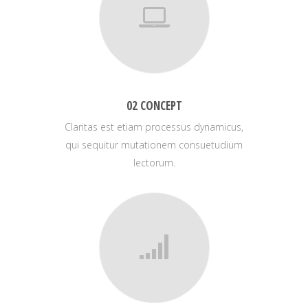
02 CONCEPT
Claritas est etiam processus dynamicus,
qui sequitur mutationem consuetudium
lectorum.