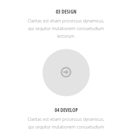
03 DESIGN
Claritas est etiam processus dynamicus,
qui sequitur mutationem consuetudium
lectorum.
04 DEVELOP
Claritas est etiam processus dynamicus,
qui sequitur mutationem consuetudium