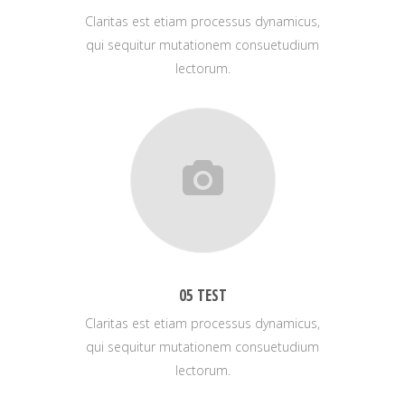
Claritas est etiam processus dynamicus,
qui sequitur mutationem consuetudium
lectorum.
05 TEST
Claritas est etiam processus dynamicus,
qui sequitur mutationem consuetudium
lectorum.