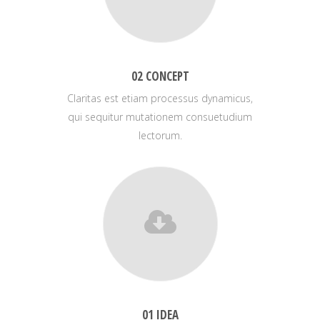
02 CONCEPT
Claritas est etiam processus dynamicus,
qui sequitur mutationem consuetudium
lectorum.
01 IDEA