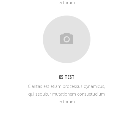
lectorum.
05 TEST
Claritas est etiam processus dynamicus,
qui sequitur mutationem consuetudium
lectorum.