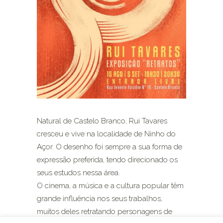
Natural de Castelo Branco, Rui Tavares
cresceu e vive na localidade de Ninho do
Açor. O desenho foi sempre a sua forma de
expressão preferida, tendo direcionado os
seus estudos nessa área.
O cinema, a música e a cultura popular têm
grande influência nos seus trabalhos,
muitos deles retratando personagens de