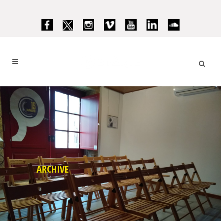
ARCHIVE